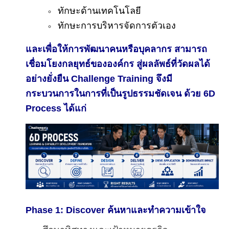
ทักษะด้านเทคโนโลยี
ทักษะการบริหารจัดการตัวเอง
และเพื่อให้การพัฒนาคนหรือบุคลากร สามารถ
เชื่อมโยงกลยุทธ์ขององค์กร สู่ผลลัพธ์ที่วัดผลได้
อย่างยั่งยืน Challenge Training จึงมี
กระบวนการในการที่เป็นรูปธรรมชัดเจน ด้วย 6D
Process ได้แก่
Phase 1: Discover ค้นหาและทำความเข้าใจ