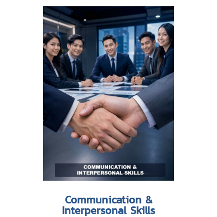
Communication &
Interpersonal Skills