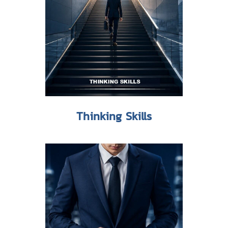
Thinking Skills