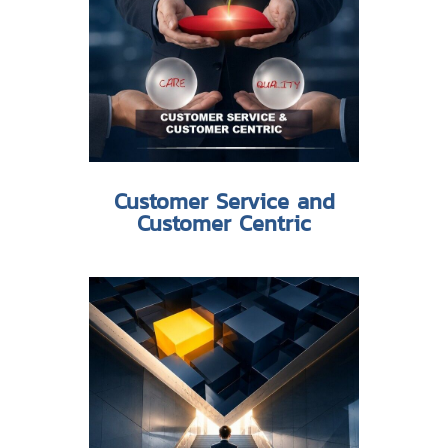
Customer Service and
Customer Centric