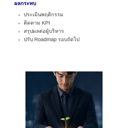
ผลกระทบ
ประเมินพฤติกรรม
ติดตาม KPI
สรุปผลต่อผู้บริหาร
ปรับ Roadmap รอบถัดไป