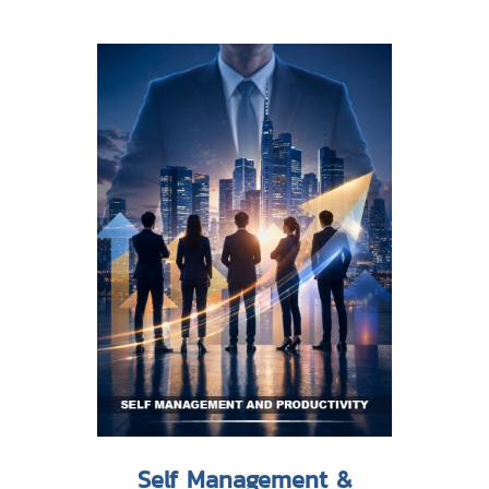
Self Management &