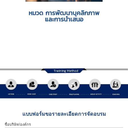
หมวด การพัฒนาบุคลิกภาพ
และการนำเสนอ
แบบฟอร์มขอรายละเอียดการจัดอบรม
ชื่อบริษัท/องค์กร