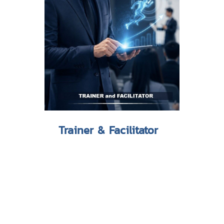
Trainer & Facilitator