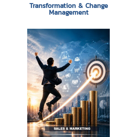
Transformation & Change
Management