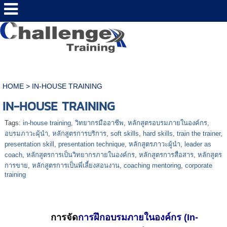
HOME
>
IN-HOUSE TRAINING
IN-HOUSE TRAINING
Tags:
in-house training
,
วิทยากรมืออาชีพ
,
หลักสูตรอบรมภายในองค์กร
,
อบรมภาวะผุ้นำ
,
หลักสูตรการบริการ
,
soft skills
,
hard skills
,
train the trainer
,
presentation skill
,
presentation technique
,
หลักสูตรภาวะผู้นำ
,
leader as
coach
,
หลักสูตรการเป็นวิทยากรภายในองค์กร
,
หลักสูตรการสื่อสาร
,
หลักสูตร
การขาย
,
หลักสูตรการเป็นพี่เลี้ยงสอนงาน
,
coaching mentoring
,
corporate
training
การจัด
การฝึกอบรมภายในองค์กร (In-