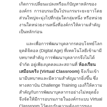
เกิดการเปลี่ยนแปลงหรือแก้ปัญหาหลักของ
องค์กร การอบรมเป็นโปรแกรมระยะยาว
โดย
ส่วนใหญ่จะมุ่งไปที่กลุ่มใดกลุ่มหนึ่ง หรือหน่วย
งานใดหน่วยงานหนึ่งที่องค์กรให้ความสำคัญ
เป็นหลักก่อน
และเพื่อการพัฒนาบุคลากรตอบโจทย์โลก
ยุคดิจิตอล (Digital Age) ที่เทคโนโลยีเข้ามามี
บทบาทสำคัญ การพัฒนาบุคลากรจึงไม่ได้
จำกัด อยู่เพียงบุคคลและสถานที่
ห้องเรียน
เสมือนจริง (Virtual Classroom)
จึงเริ่มเข้า
มามีบทบาทและมีความสำคัญมากยิ่งขึ้น ซึ่ง
ทางสถาบัน Challenge Training เองก็ให้ความ
สำคัญกับการพัฒนาบุคลากรอย่างไม่หยุดยั้ง
จึงจัดให้มีการอบรมภายในองค์กรแบบ Virtual
Classroom ไว้ตอบรับความต้องการของ