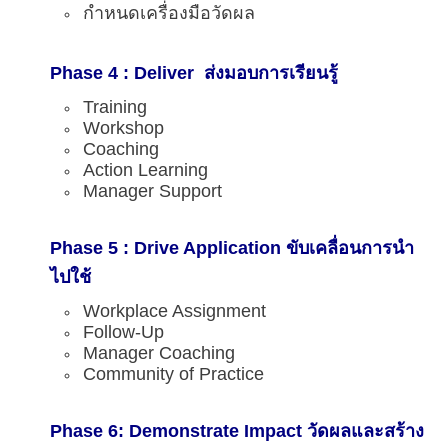
กำหนดเครื่องมือวัดผล
Phase 4 : Deliver ส่งมอบการเรียนรู้
Training
Workshop
Coaching
Action Learning
Manager Support
Phase 5 : Drive Application ขับเคลื่อนการนำ
ไปใช้
Workplace Assignment
Follow-Up
Manager Coaching
Community of Practice
Phase 6: Demonstrate Impact วัดผลและสร้าง