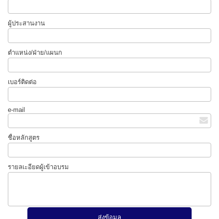
ผู้ประสานงาน
ตำแหน่ง/ฝ่าย/แผนก
เบอร์ติดต่อ
e-mail
ชื่อหลักสูตร
รายลเะอียดผู้เข้าอบรม