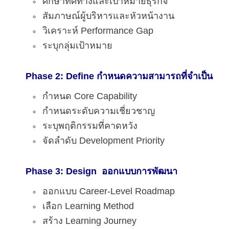
ศึกษาทิศทางและเป้าหมายธุรกิจ
สัมภาษณ์ผู้บริหารและหัวหน้างาน
วิเคราะห์ Performance Gap
ระบุกลุ่มเป้าหมาย
Phase 2: Define กำหนดความสามารถที่จำเป็น
กำหนด Core Capability
กำหนดระดับความเชี่ยวชาญ
ระบุพฤติกรรมที่คาดหวัง
จัดลำดับ Development Priority
Phase 3: Design ออกแบบการพัฒนา
ออกแบบ Career-Level Roadmap
เลือก Learning Method
สร้าง Learning Journey