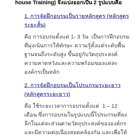
house Training) จึงแบ่งออกเป็น 2 รูปแบบคือ
1.
กา
รจัดฝึกอบรมเป็นรายหลักสูตร
(หลักสูตร
ระยะสั้น)
คือ การอบรมตั้งแต่ 1- 3 วัน เป็นการฝึกอบรม
ที่มุ่งเน้นการให้ทักษะ ความรู้ตั้งแต่ระดับพื้น
ฐานจนถึงระดับสูง ขึ้นอยู่กับวัตถุประสงค์
ความคาดหวังและความพร้อมของแต่ละ
องค์กรเป็นหลัก
2.
การจัดฝึกอบรมเป็นโปรแกรมระยะยาว
(หลักสูตรระยะยาว)
คือ ใช้ระยะเวลาการอบรมตั้งแต่ 1 – 12
เดือน ซึ่งการอบรมในรูปแบบนี้โปรแกรมที่ลง
ลึกในแต่ละส่วนตามวัตถุประสงค์ขององค์กร
และมีความต่อเนื่องสอดคล้องกัน และเพื่อให้