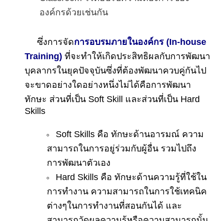
องค์กรด้วยเช่นกัน
ซึ่งการจัด
การอบรมภายในองค์กร (In-house
Training)
ที่จะทำให้เกิดประสิทธิผลกับการพัฒนา
บุคลากรในยุคปัจจุบันซึ่งที่ต้องพัฒนาควบคู่กันไป
จะขาดอย่างใดอย่างหนึ่งไม่ได้คือการพัฒนา
ทักษะ ส่วนที่เป็น Soft Skill และส่วนที่เป็น Hard
Skills
Soft Skills คือ ทักษะด้านอารมณ์ ความ
สามารถในการอยู่ร่วมกับผู้อื่น รวมไปถึง
การพัฒนาตัวเอง
Hard Skills คือ ทักษะด้านความรู้ที่ใช้ใน
การทำงาน ความสามารถในการใช้เทคนิค
ต่างๆในการทำงานที่สอนกันได้ และ
สามารถวัดผลความรู้หรือความสามารถนั้น