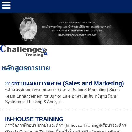
หลักสูตรการขาย
การขายและการตลาด (Sales and Marketing)
หลักสูตรทักษะการขายและการตลาด (Sales & Marketing) Sales
Team Enhancement for Junior Sale อาจารย์สุกิจ ตรียุทธวัฒนา
Systematic Thinking & Analyti...
IN-HOUSE TRAINING
การจัดการฝึกอบรมภายในองค์กร (In-house Training)หรือบางองค์กร
เรียกว่า Corporate Trainingเป็นหนึ่งในเครื่องมือสำหรับการพัฒนา