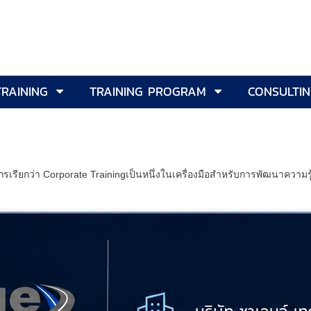
TRAINING
TRAINING PROGRAM
CONSULTI
เรียกว่า Corporate Trainingเป็นหนึ่งในเครื่องมือสำหรับการพัฒนาความร