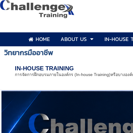
HOME
ABOUT US
IN-HOUSE 
วิทยากรมืออาชีพ
IN-HOUSE TRAINING
การจัดการฝึกอบรมภายในองค์กร (In-house Training)หรือบางองค์กร