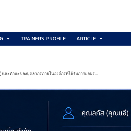
NG
TRAINERS PROFILE
ARTICLE
ู้ และทักษะของบุคลากรภายในองค์กรที่ได้รับการยอมร...