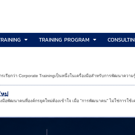
TRAINING
TRAINING PROGRAM
CONSULTI
เรียกว่า Corporate Trainingเป็นหนึ่งในเครื่องมือสำหรับการพัฒนาความร
หม่
งมือพัฒนาคนที่องค์กรยุคใหม่ต้องเข้าใจ เมื่อ "การพัฒนาคน" ไม่ใช่การใช้เครื