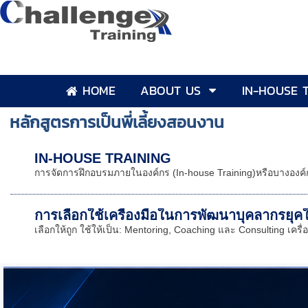
HOME
ABOUT US
IN-HOUSE 
หลักสูตรการเป็นพี่เลี้ยงสอนงาน
IN-HOUSE TRAINING
การจัดการฝึกอบรมภายในองค์กร (In-house Training)หรือบางองค์กร
การเลือกใช้เครื่องมือในการพัฒนาบุคลากรยุคใ
เลือกให้ถูก ใช้ให้เป็น: Mentoring, Coaching และ Consulting เครื่อ