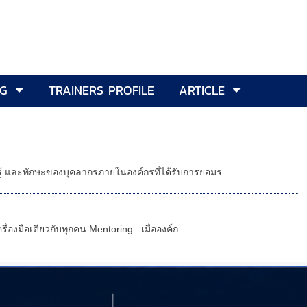
NG
TRAINERS PROFILE
ARTICLE
ู้ และทักษะของบุคลากรภายในองค์กรที่ได้รับการยอมร...
่องมือเดียวกับทุกคน Mentoring : เมื่อองค์ก...