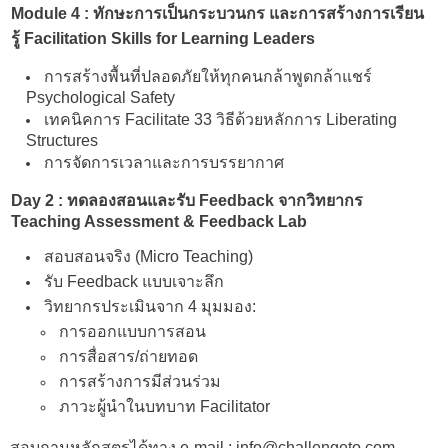
Module 4 : ทักษะการเป็นกระบวนกร และการสร้างการเรียน
รู้ Facilitation Skills for Learning Leaders
การสร้างพื้นที่ปลอดภัยให้ทุกคนกล้าพูดกล้าแชร์
Psychological Safety
เทคนิคการ Facilitate 33 วิธีด้วยหลักการ Liberating
Structures
การจัดการเวลาและการบรรยากาศ
Day 2 : ทดลองสอนและรับ Feedback จากวิทยากร
Teaching Assessment & Feedback Lab
สอบสอนจริง (Micro Teaching)
รับ Feedback แบบเจาะลึก
วิทยากรประเมินจาก 4 มุมมอง:
การออกแบบการสอน
การสื่อสาร/ถ่ายทอด
การสร้างการมีส่วนร่วม
ภาวะผู้นำในบทบาท Facilitator
สอบถามหลักสูตรได้ทาง e-mail : info@challengeto.com