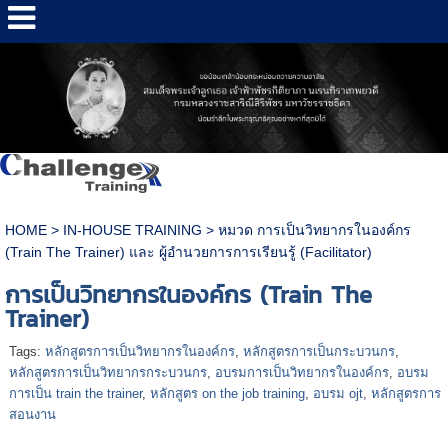
HOME
>
IN-HOUSE TRAINING
>
หมวด การเป็นวิทยากรในองค์กร
(Train The Trainer) และ ผู้อำนวยการการเรียนรู้ (Facilitator)
การเป็นวิทยากรในองค์กร (Train The
Trainer)
Tags:
หลักสูตรการเป็นวิทยากรในองค์กร
,
หลักสูตรการเป็นกระบวนกร
,
หลักสูตรการเป็นวิทยากรกระบวนกร
,
อบรมการเป็นวิทยากรในองค์กร
,
อบรม
การเป็น train the trainer
,
หลักสูตร on the job training
,
อบรม ojt
,
หลักสูตรการ
สอนงาน