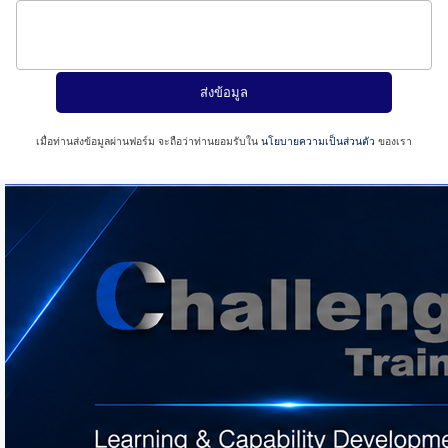
เมื่อท่านส่งข้อมูลผ่านฟอร์ม จะถือว่าท่านยอมรับใน
นโยบายความเป็นส่วนตัว
ของเรา