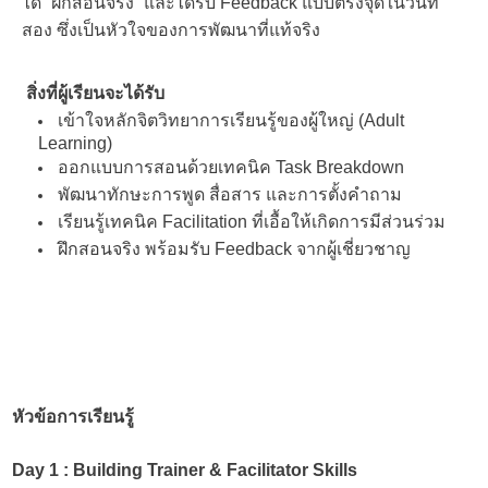
ได้ “ฝึกสอนจริง” และได้รับ Feedback แบบตรงจุดในวันที่
สอง ซึ่งเป็นหัวใจของการพัฒนาที่แท้จริง
สิ่งที่ผู้เรียนจะได้รับ
เข้าใจหลักจิตวิทยาการเรียนรู้ของผู้ใหญ่ (Adult
Learning)
ออกแบบการสอนด้วยเทคนิค Task Breakdown
พัฒนาทักษะการพูด สื่อสาร และการตั้งคำถาม
เรียนรู้เทคนิค Facilitation ที่เอื้อให้เกิดการมีส่วนร่วม
ฝึกสอนจริง พร้อมรับ Feedback จากผู้เชี่ยวชาญ
หัวข้อการเรียนรู้
Day 1 : Building Trainer & Facilitator Skills