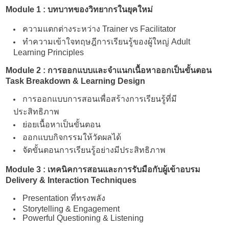
Module 1 : บทบาทของวิทยากรในยุคใหม่
ความแตกต่างระหว่าง Trainer vs Facilitator
ทำความเข้าใจทฤษฎีการเรียนรู้ของผู้ใหญ่ Adult
Learning Principles
Module 2 : การออกแบบและจำแนกเนื้อหาออกเป็นขั้นตอน
Task Breakdown & Learning Design
การออกแบบการสอนเพื่อสร้างการเรียนรู้ที่มี
ประสิทธิภาพ
ย่อยเนื้อหาเป็นขั้นตอน
ออกแบบกิจกรรมให้วัดผลได้
จัดขั้นตอนการเรียนรู้อย่างมีประสิทธิภาพ
Module 3 : เทคนิคการสอนและการรับมือกับผู้เข้าอบรม
Delivery & Interaction Techniques
Presentation ที่ทรงพลัง
Storytelling & Engagement
Powerful Questioning & Listening