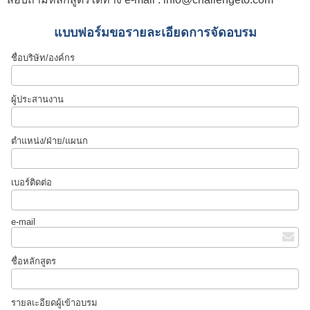
แบบฟอร์มขอรายละเอียดการจัดอบรม
ชื่อบริษัท/องค์กร
ผู้ประสานงาน
ตำแหน่ง/ฝ่าย/แผนก
เบอร์ติดต่อ
e-mail
ชื่อหลักสูตร
รายลเะอียดผู้เข้าอบรม