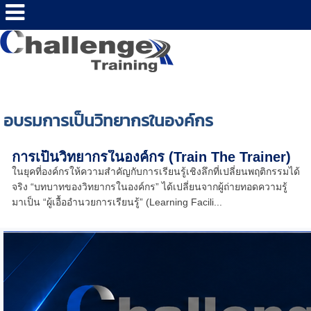
อบรมการเป็นวิทยากรในองค์กร
การเป็นวิทยากรในองค์กร (Train The Trainer)
ในยุคที่องค์กรให้ความสำคัญกับการเรียนรู้เชิงลึกที่เปลี่ยนพฤติกรรมได้
จริง “บทบาทของวิทยากรในองค์กร” ได้เปลี่ยนจากผู้ถ่ายทอดความรู้
มาเป็น “ผู้เอื้ออำนวยการเรียนรู้” (Learning Facili...