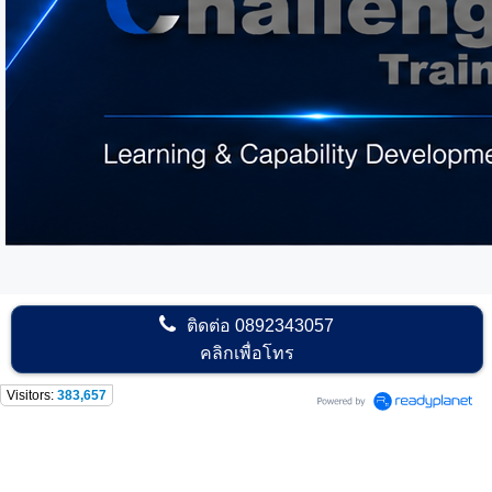
ติดต่อ
0892343057
คลิกเพื่อโทร
Visitors:
383,657