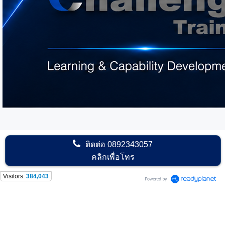
ติดต่อ
0892343057
คลิกเพื่อโทร
Visitors:
384,043