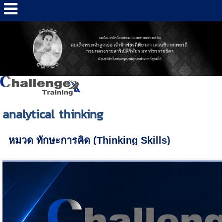
analytical thinking
หมวด ทักษะการคิด (Thinking Skills)