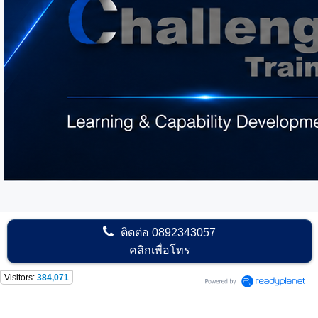
ติดต่อ
0892343057
คลิกเพื่อโทร
Visitors:
384,071