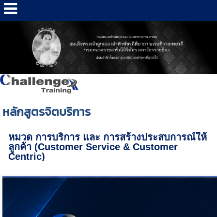
หลักสูตรจิตบริการ
หมวด การบริการ และ การสร้างประสบการณ์ให้
ลูกค้า (Customer Service & Customer
Centric)