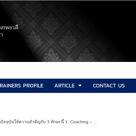
RAINERS PROFILE
ARTICLE
CONTACT US
จุบันให้ความสำคัญกับ 3 ทักษะนี้ 1. Coaching – ...