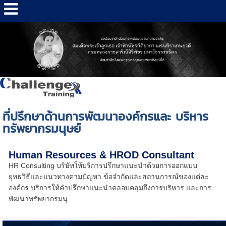
ที่ปรึกษาด้านการพัฒนาองค์กรและ บริหาร
ทรัพยากรมนุษย์
Human Resources & HROD Consultant
HR Consulting บริษัทให้บริการปรึกษาแนะนำด้วยการออกแบบ
ยุทธวิธีและแนวทางตามปัญหา ข้อจำกัดและสถานการณ์ของแต่ละ
องค์กร บริการให้คำปรึกษาแนะนำคลอบคลุมถึงการบริหาร และการ
พัฒนาทรัพยากรมนุ...