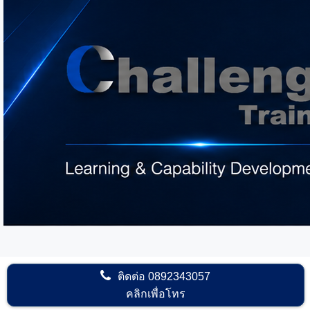
ติดต่อ
0892343057
คลิกเพื่อโทร