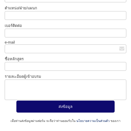
ตำแหน่ง/ฝ่าย/แผนก
เบอร์ติดต่อ
e-mail
ชื่อหลักสูตร
รายลเะอียดผู้เข้าอบรม
เมื่อท่านส่งข้อมูลผ่านฟอร์ม จะถือว่าท่านยอมรับใน
นโยบายความเป็นส่วนตัว
ของเรา