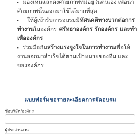
มองเห็นและดึงศักยภาพที่มีอยู่ในตนเอง เพื่อนำ
ศักยภาพนั้นออกมาใช้ได้มากที่สุด
ให้ผู้เข้ารับการอบรมมี
ทัศนคติทางบวกต่อการ
ทำงาน
ในองค์กร
ศรัทธาองค์กร รักองค์กร และทำ
เพื่อองค์กร
ร่วมมือกัน
สร้างแรงจูงใจในการทำงาน
เพื่อให้
งานออกมาสำเร็จได้ตามเป้าหมายของทีม และ
ขององค์กร
แบบฟอร์มขอรายละเอียดการจัดอบรม
ชื่อบริษัท/องค์กร
ผู้ประสานงาน