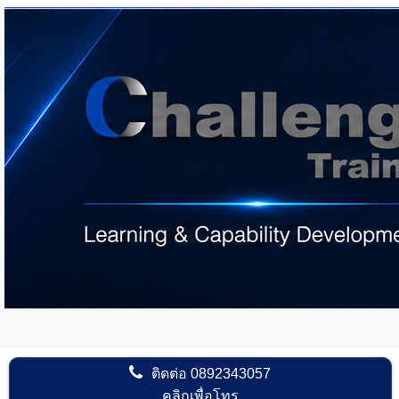
ติดต่อ
0892343057
คลิกเพื่อโทร