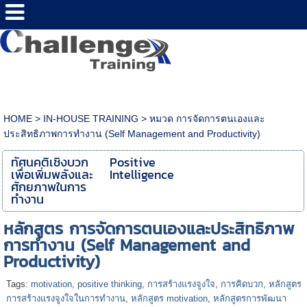
HOME
>
IN-HOUSE TRAINING
>
หมวด การจัดการตนเองและ
ประสิทธิภาพการทำงาน (Self Management and Productivity)
ทัศนคติเชิงบวก
Positive
เพื่อเพิ่มพลังและ
Intelligence
ศักยภาพในการ
ทำงาน
หลักสูตร การจัดการตนเองและประสิทธิภาพ
การทำงาน (Self Management and
Productivity)
Tags:
motivation
,
positive thinking
,
การสร้างแรงจูงใจ
,
การคิดบวก
,
หลักสูตร
การสร้างแรงจูงใจในการทำงาน
,
หลักสูตร motivation
,
หลักสูตรการพัฒนา