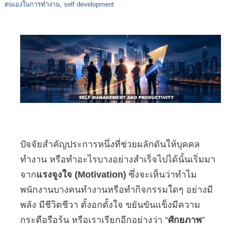
ตนเองในการทำงาน
,
self development
ปัจจัยสำคัญประการหนึ่งที่ช่วยผลักดันให้บุคคล
ทำงาน หรือทำอะไรบางอย่างสำเร็จไปได้นั้นเริ่มมา
จาก
แรงจูงใจ (Motivation)
ซึ่งจะเห็นว่าทำไม
พนักงานบางคนทำงานหรือทำกิจกรรมใดๆ อย่างมี
พลัง มีชีวิตชีวา ตั้งอกตั้งใจ ขยันขันแข็งมีความ
กระตือรือร้น หรือเราเรียกอีกอย่างว่า “
ศักยภาพ
”