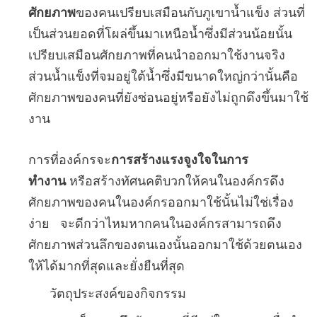
ศักยภาพ
ของคนเปรียบเสมือนกับภูเขาน้ำแข็ง ส่วนที่
เป็นส่วนยอดที่โผล่ขึ้นมาเหนือน้ำซึ่งมีส่วนน้อยนั้น
เปรียบเสมือนศักยภาพที่คนนำออกมาใช้งานจริง
ส่วนน้ำแข็งที่จมอยู่ใต้น้ำซึ่งมีขนาดใหญ่กว่านั้นคือ
ศักยภาพของคนที่ยังซ่อนอยู่หรือยังไม่ถูกดึงขึ้นมาใช้
งาน
การที่องค์กรจะ
การสร้างแรงจูงใจในการ
ทำงาน
หรือสร้างทัศนคติบวกให้คนในองค์กรดึง
ศักยภาพของคนในองค์กรออกมาใช้นั้นไม่ใช่เรื่อง
ง่าย จะดีกว่าไหมหากคนในองค์กรสามารถดึง
ศักยภาพส่วนลึกของตนเองนั้นออกมาใช้ด้วยตนเอง
ให้ได้มากที่สุดและยั่งยืนที่สุด
วัตถุประสงค์ของกิจกรรม