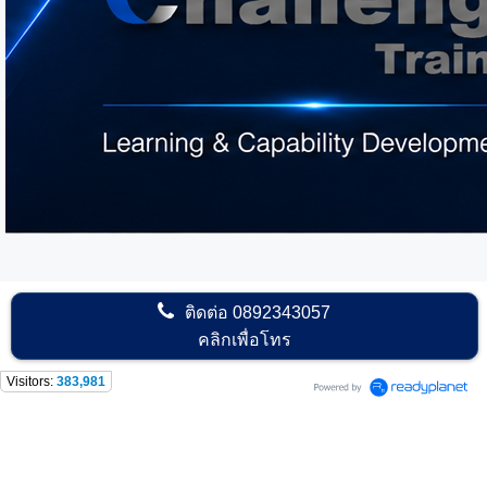
ติดต่อ
0892343057
คลิกเพื่อโทร
Visitors:
383,981