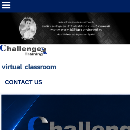
virtual classroom
CONTACT US